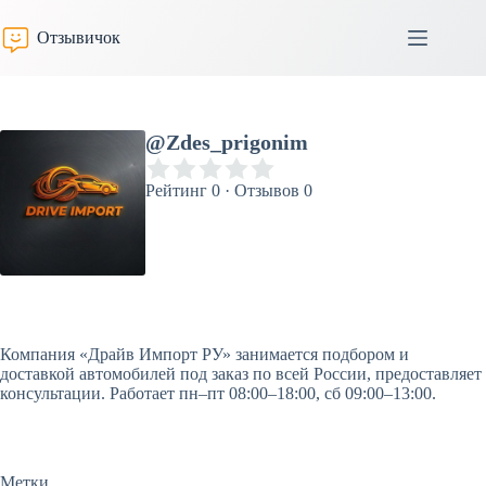
Перейти
к
Отзывичок
сути
@Zdes_prigonim
Рейтинг 0 · Отзывов 0
Компания «Драйв Импорт РУ» занимается подбором и
доставкой автомобилей под заказ по всей России, предоставляет
консультации. Работает пн–пт 08:00–18:00, сб 09:00–13:00.
Метки