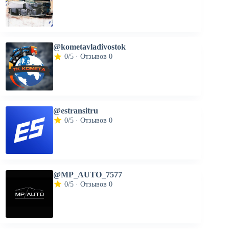
@kometavladivostok
0/5 · Отзывов 0
@estransitru
0/5 · Отзывов 0
@MP_AUTO_7577
0/5 · Отзывов 0