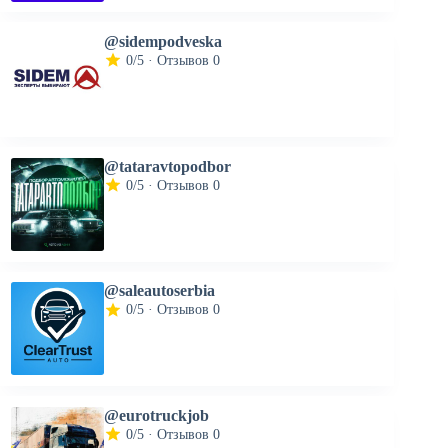
@sidempodveska
0/5 · Отзывов 0
@tataravtopodbor
0/5 · Отзывов 0
@saleautoserbia
0/5 · Отзывов 0
@eurotruckjob
0/5 · Отзывов 0