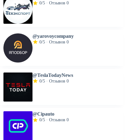
0/5 · Отзывов 0
@yarovoycompany
0/5 · Отзывов 0
@TeslaTodayNews
0/5 · Отзывов 0
@Cipauto
0/5 · Отзывов 0