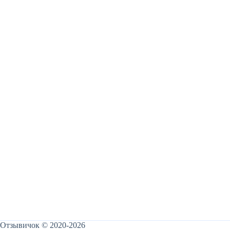
Отзывичок © 2020-2026