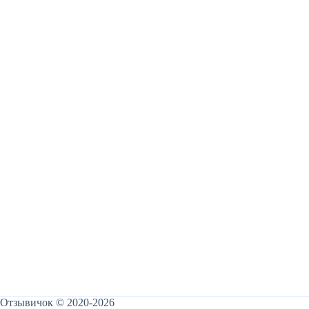
Отзывичок © 2020-2026