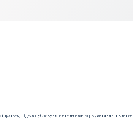
(братьев). Здесь публикуют интересные игры, активный контент 