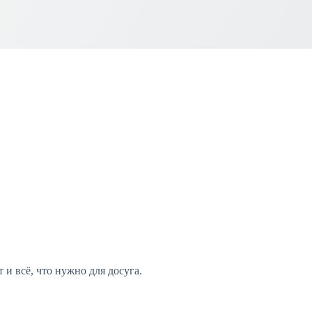
и всё, что нужно для досуга.