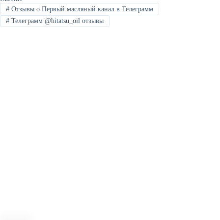
#
Отзывы о Первый масляный канал в Телеграмм
#
Телеграмм @hitatsu_oil отзывы