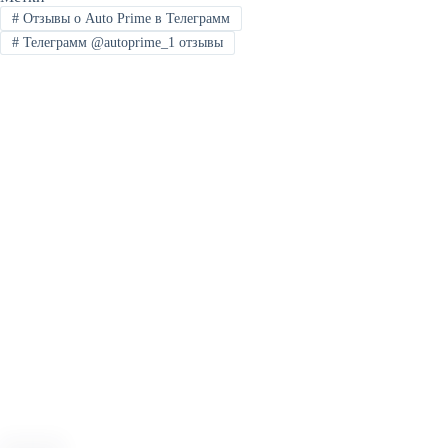
#
Отзывы о Auto Prime в Телеграмм
#
Телеграмм @autoprime_1 отзывы