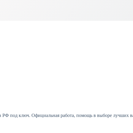
 РФ под ключ. Официальная работа, помощь в выборе лучших ва