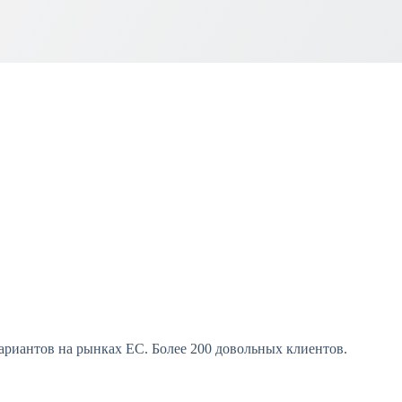
риантов на рынках ЕС. Более 200 довольных клиентов.