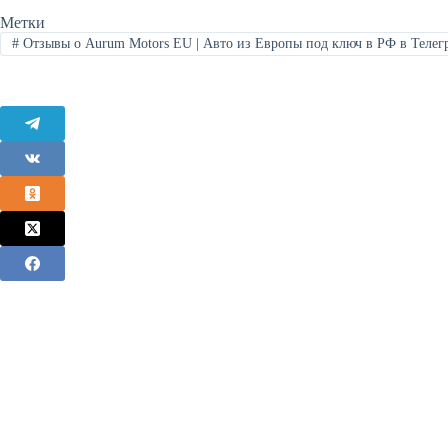
Метки
#
Отзывы о Aurum Motors EU | Авто из Европы под ключ в РФ в Телег