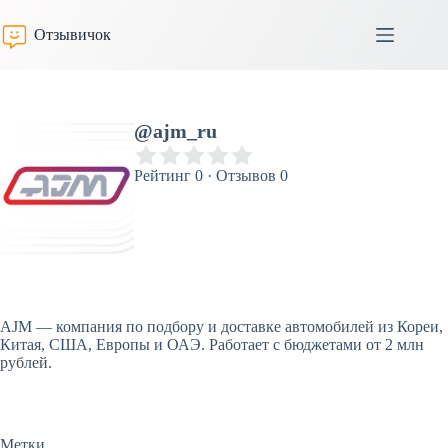
Перейти
к
Отзывичок
сути
@ajm_ru
Рейтинг 0 · Отзывов 0
AJM — компания по подбору и доставке автомобилей из Кореи,
Китая, США, Европы и ОАЭ. Работает с бюджетами от 2 млн
рублей.
Метки