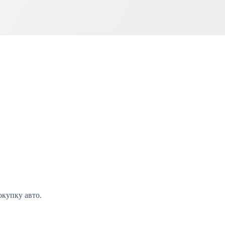
окупку авто.