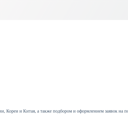
и, Кореи и Китая, а также подбором и оформлением заявок на п