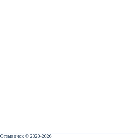
Отзывичок © 2020-2026