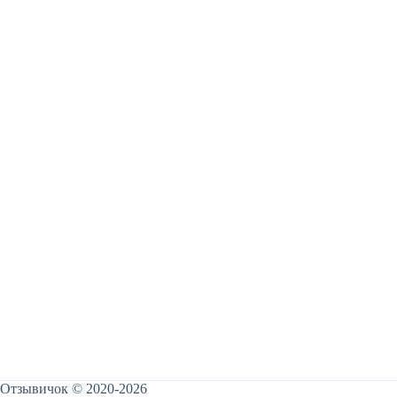
Отзывичок © 2020-2026