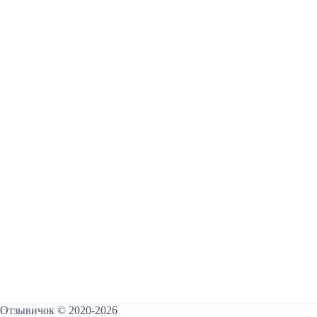
Отзывичок © 2020-2026