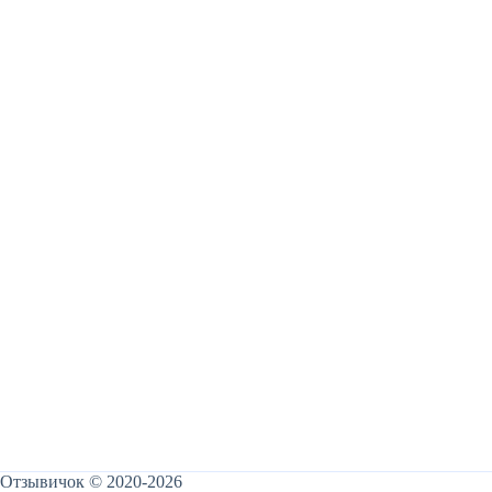
Отзывичок © 2020-2026