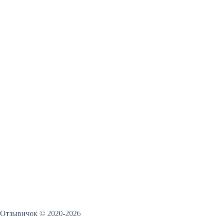
Отзывичок © 2020-2026