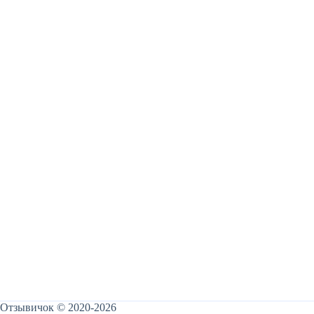
Отзывичок © 2020-2026