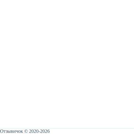
Отзывичок © 2020-2026