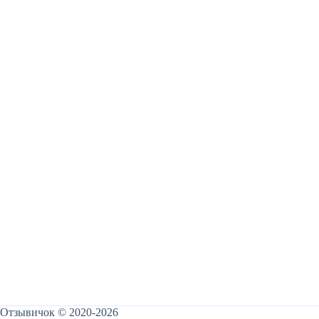
Отзывичок © 2020-2026