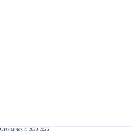
Отзывичок © 2020-2026