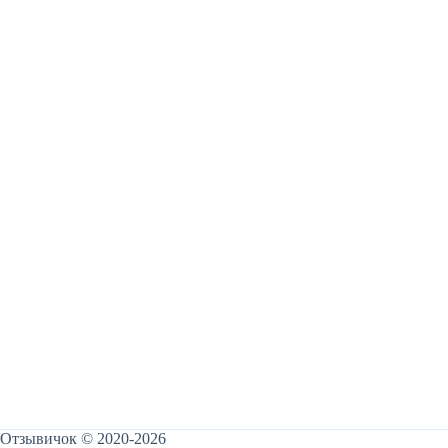
Отзывичок © 2020-2026