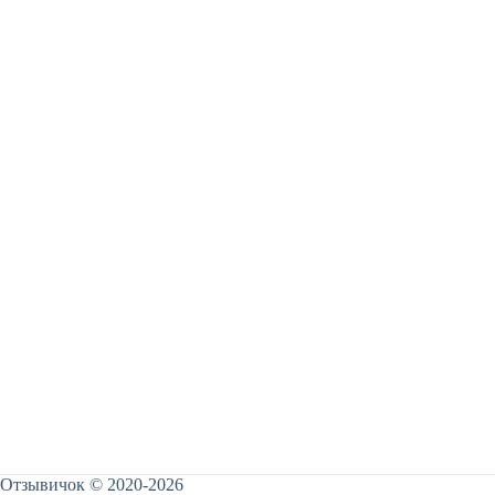
Отзывичок © 2020-2026