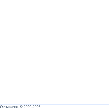
Отзывичок © 2020-2026