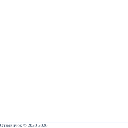
Отзывичок © 2020-2026