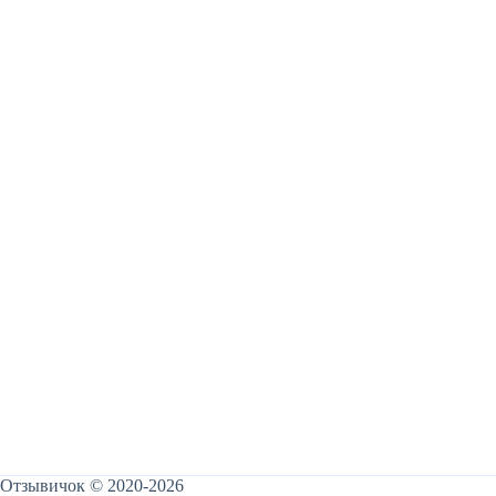
Отзывичок © 2020-2026