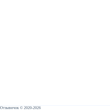
Отзывичок © 2020-2026