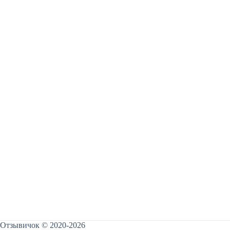
Отзывичок © 2020-2026