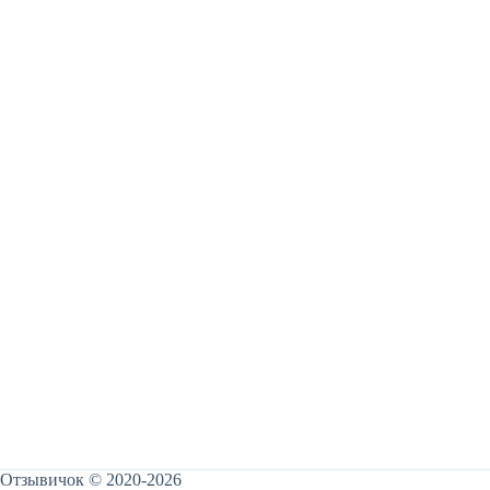
Отзывичок © 2020-2026