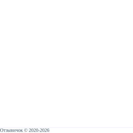
Отзывичок © 2020-2026