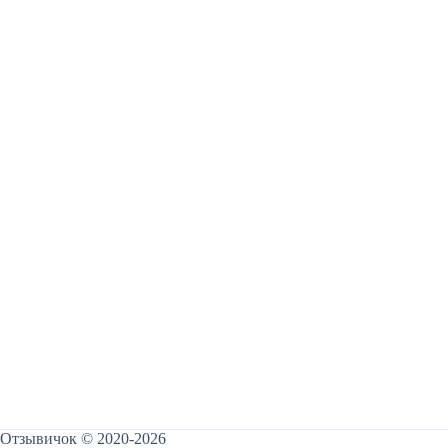
Отзывичок © 2020-2026