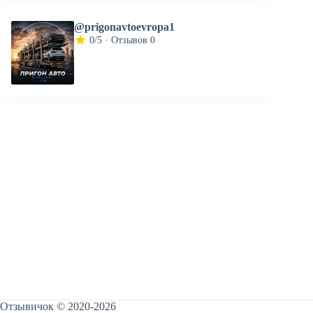
@prigonavtoevropa1
0/5 · Отзывов 0
Отзывичок © 2020-2026