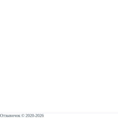
Отзывичок © 2020-2026