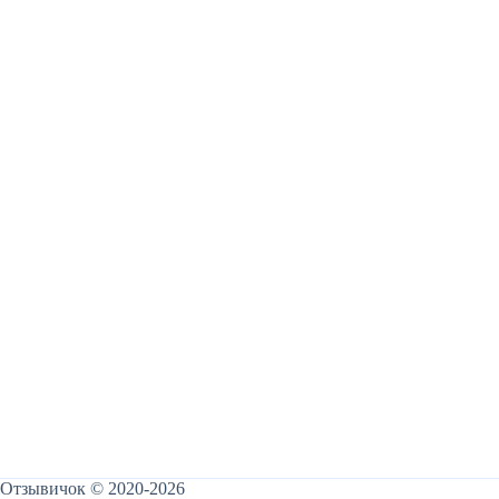
Отзывичок © 2020-2026