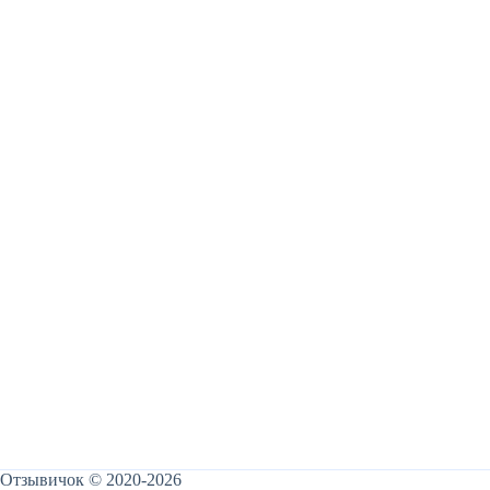
Отзывичок © 2020-2026