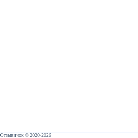
Отзывичок © 2020-2026