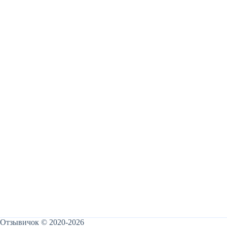
Отзывичок © 2020-2026