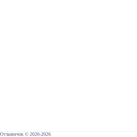
Отзывичок © 2020-2026