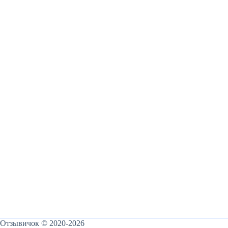
Отзывичок © 2020-2026