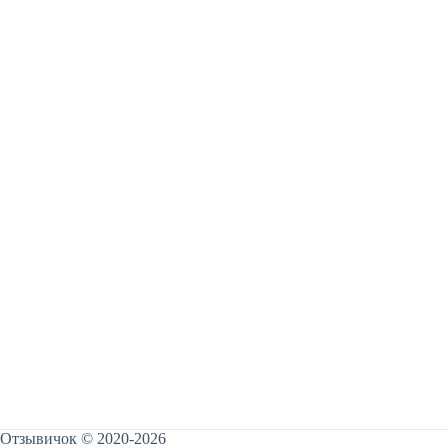
Отзывичок © 2020-2026