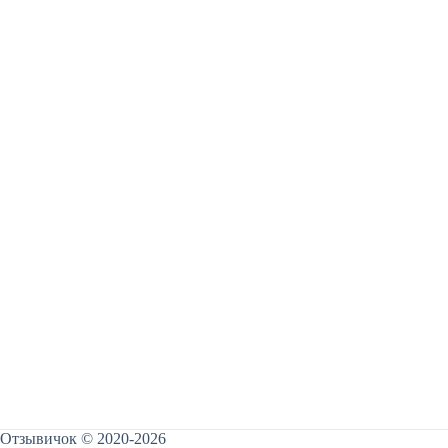
Отзывичок © 2020-2026