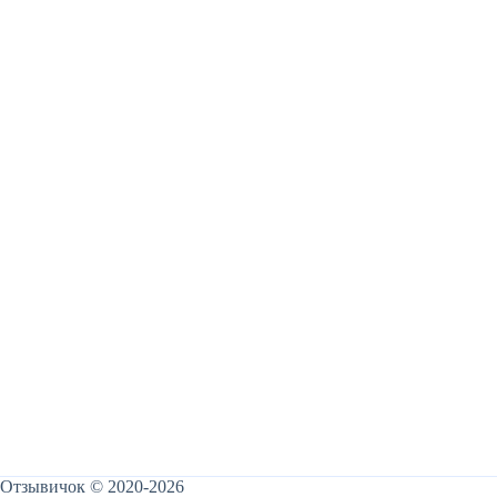
Отзывичок © 2020-2026