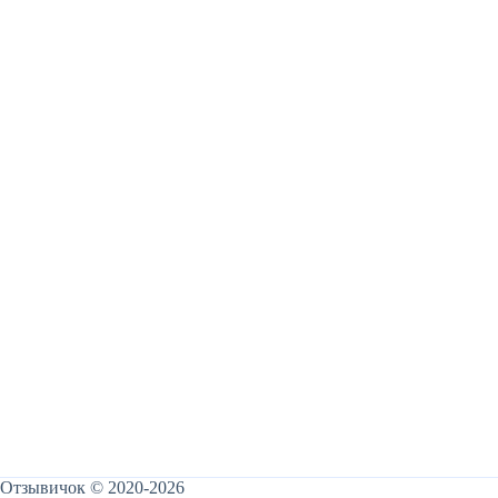
Отзывичок © 2020-2026